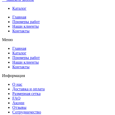
Каталог
Главная
Примеры работ
Наши клиенты
Контакты
Меню
Главная
Каталог
Примеры работ
Наши клиенты
Контакты
Информация
О нас
Доставка и оплата
Размерная сетка
FAQ
Акции
Отзывы
Сотрудничество