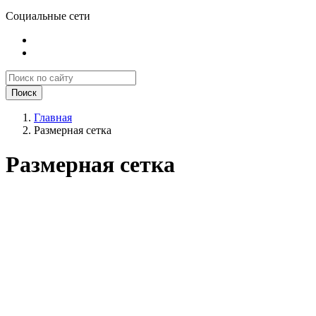
Социальные сети
Поиск
Главная
Размерная сетка
Размерная сетка