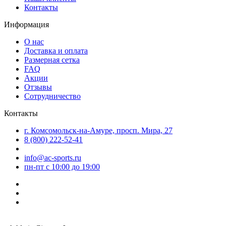
Контакты
Информация
О нас
Доставка и оплата
Размерная сетка
FAQ
Акции
Отзывы
Сотрудничество
Контакты
г. Комсомольск-на-Амуре, просп. Мира, 27
8 (800) 222-52-41
info@ac-sports.ru
пн-пт c 10:00 до 19:00