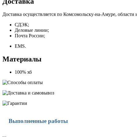
Доставка
Доставка осуществляется по Комсомольску-на-Амуре, области 
СДЭК;
Деловые линии;
Почта России;
EMS.
Материалы
100% хб
Выполненные работы