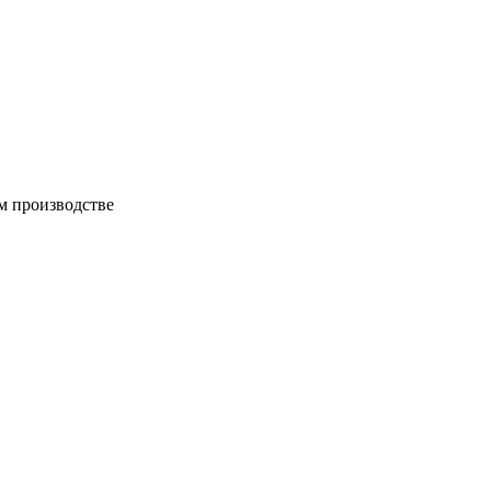
м производстве