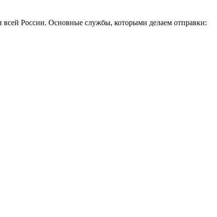
и всей России. Основные службы, которыми делаем отправки: