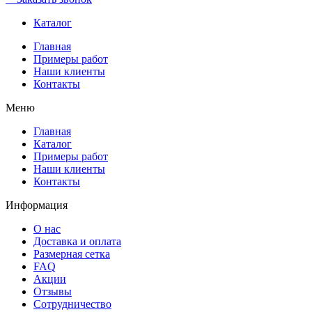
Каталог
Главная
Примеры работ
Наши клиенты
Контакты
Меню
Главная
Каталог
Примеры работ
Наши клиенты
Контакты
Информация
О нас
Доставка и оплата
Размерная сетка
FAQ
Акции
Отзывы
Сотрудничество