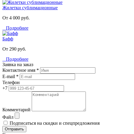
Жилетки сублимационные
От 4 000 руб.
Подробнее
Бафф
От 290 руб.
Подробнее
Заявка на заказ
Контактное имя *
E-mail *
Телефон
+7
Комментарий
Файл
Подписаться на скидки и спецпредложения
Отправить