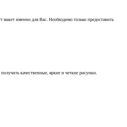
т макет именно для Вас. Необходимо только предоставить
олучить качественные, яркие и четкие рисунки.