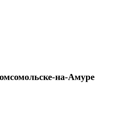
Комсомольске-на-Амуре