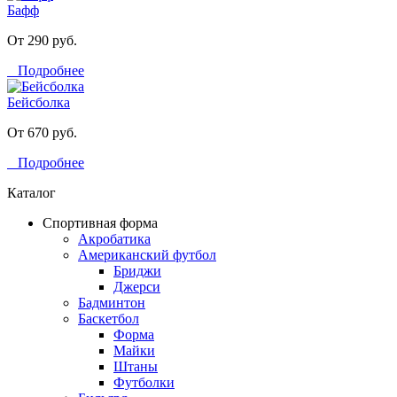
Бафф
От 290 руб.
Подробнее
Бейсболка
От 670 руб.
Подробнее
Каталог
Спортивная форма
Акробатика
Американский футбол
Бриджи
Джерси
Бадминтон
Баскетбол
Форма
Майки
Штаны
Футболки