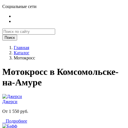
Социальные сети
Поиск
Главная
Каталог
Мотокросс
Мотокросс в Комсомольске-
на-Амуре
Джерси
От 1 550 руб.
Подробнее