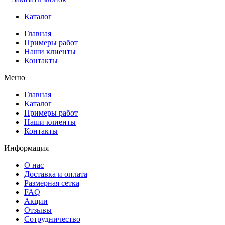
Каталог
Главная
Примеры работ
Наши клиенты
Контакты
Меню
Главная
Каталог
Примеры работ
Наши клиенты
Контакты
Информация
О нас
Доставка и оплата
Размерная сетка
FAQ
Акции
Отзывы
Сотрудничество