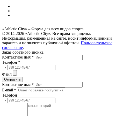
«Athletic City» – Форма для всех видов спорта.
© 2014-2026 «Athletic City». Все права защищены.
Информация, размещенная на сайте, носит информационный
характер и не является публичной офертой.
Пользовательское
соглашение
.
Заказ обратного звонка
Контактное имя *
Телефон *
+7
Файл
Отправить
Контактное имя *
E-mail *
Телефон
+7