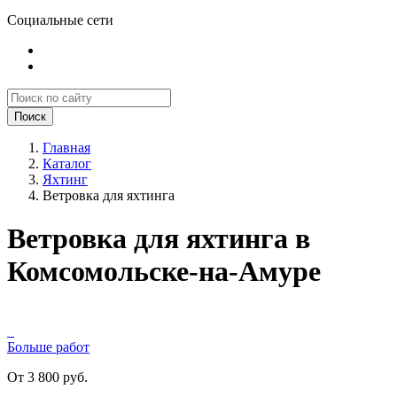
Социальные сети
Поиск
Главная
Каталог
Яхтинг
Ветровка для яхтинга
Ветровка для яхтинга в
Комсомольске-на-Амуре
Больше работ
От 3 800 руб.