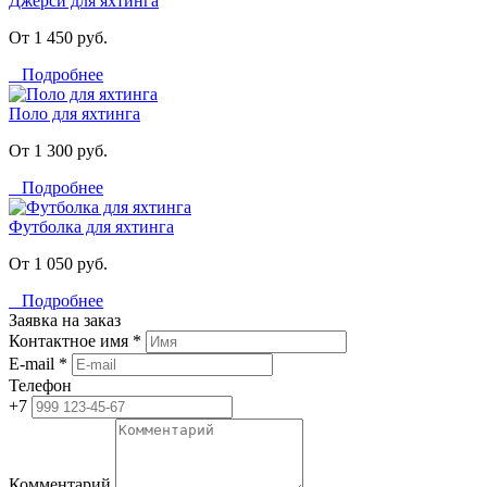
Джерси для яхтинга
От 1 450 руб.
Подробнее
Поло для яхтинга
От 1 300 руб.
Подробнее
Футболка для яхтинга
От 1 050 руб.
Подробнее
Заявка на заказ
Контактное имя *
E-mail *
Телефон
+7
Комментарий