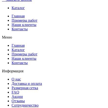
Каталог
Главная
Примеры работ
Наши клиенты
Контакты
Меню
Главная
Каталог
Примеры работ
Наши клиенты
Контакты
Информация
О нас
Доставка и оплата
Размерная сетка
FAQ
Акции
Отзывы
Сотрудничество