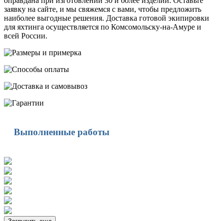
оправдана при изготовлении 30 и более изделий. Оставьте
заявку на сайте, и мы свяжемся с вами, чтобы предложить
наиболее выгодные решения. Доставка готовой экипировки
для яхтинга осуществляется по Комсомольску-на-Амуре и
всей России.
Выполненные работы