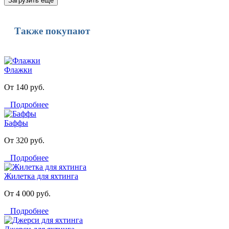
Загрузить еще
Также покупают
Флажки
От 140 руб.
Подробнее
Баффы
От 320 руб.
Подробнее
Жилетка для яхтинга
От 4 000 руб.
Подробнее