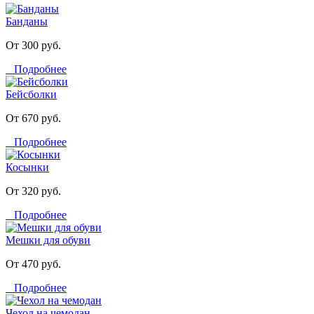
Банданы
От 300 руб.
Подробнее
Бейсболки
От 670 руб.
Подробнее
Косынки
От 320 руб.
Подробнее
Мешки для обуви
От 470 руб.
Подробнее
Чехол на чемодан