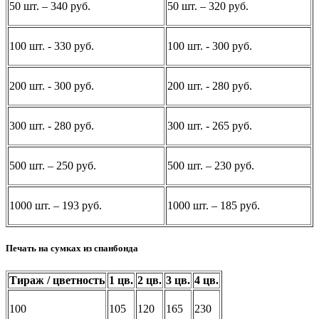
50 шт. – 340 руб.
50 шт. – 320 руб.
100 шт. - 330 руб.
100 шт. - 300 руб.
200 шт. - 300 руб.
200 шт. - 280 руб.
300 шт. - 280 руб.
300 шт. - 265 руб.
500 шт. – 250 руб.
500 шт. – 230 руб.
1000 шт. – 193 руб.
1000 шт. – 185 руб.
Печать на сумках из спанбонда
Тираж / цветность
1 цв.
2 цв.
3 цв.
4 цв.
100
105
120
165
230