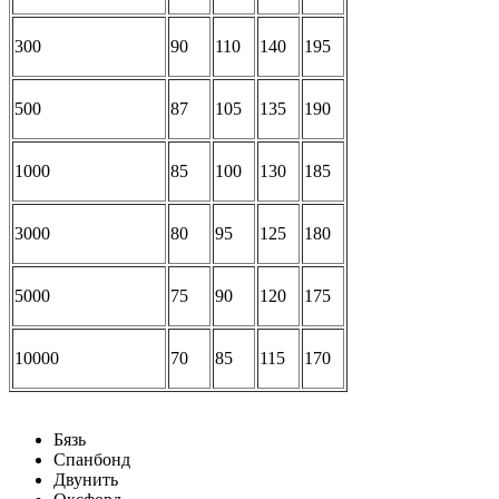
300
90
110
140
195
500
87
105
135
190
1000
85
100
130
185
3000
80
95
125
180
5000
75
90
120
175
10000
70
85
115
170
Бязь
Спанбонд
Двунить