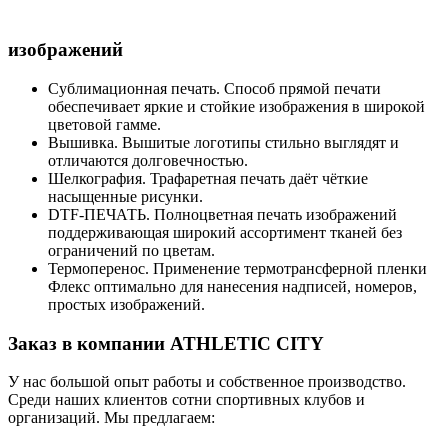
изображений
Сублимационная печать. Способ прямой печати
обеспечивает яркие и стойкие изображения в широкой
цветовой гамме.
Вышивка. Вышитые логотипы стильно выглядят и
отличаются долговечностью.
Шелкография. Трафаретная печать даёт чёткие
насыщенные рисунки.
DTF-ПЕЧАТЬ. Полноцветная печать изображений
поддерживающая широкий ассортимент тканей без
ограничений по цветам.
Термоперенос. Применение термотрансферной пленки
Флекс оптимально для нанесения надписей, номеров,
простых изображений.
Заказ в компании ATHLETIC CITY
У нас большой опыт работы и собственное производство.
Среди наших клиентов сотни спортивных клубов и
организаций. Мы предлагаем: