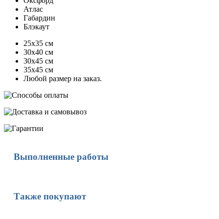
Оксфорд
Атлас
Габардин
Блэкаут
25х35 см
30х40 см
30х45 см
35х45 см
Любой размер на заказ.
Выполненные работы
Также покупают