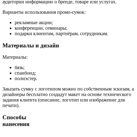
аудитории информацию о бренде, товаре или услугах.
Варианты использования промо-сумок:
рекламные акции;
конференции, семинары;
подарки клиентам, партнёрам, сотрудникам.
Материалы и дизайн
Материалы:
бязь;
спанбонд;
полиэстер.
Заказать сумку с логотипом можно по собственным эскизам, а
дизайнеры бесплатно создадут макет на основе технического
задания клиента (описание, логотип или изображение для
печати).
Способы
нанесения