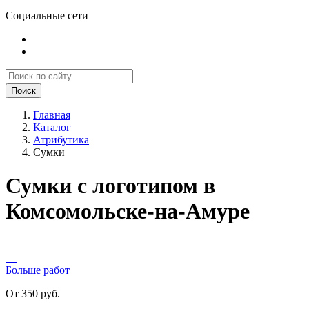
Социальные сети
Поиск
Главная
Каталог
Атрибутика
Сумки
Сумки с логотипом в
Комсомольске-на-Амуре
Больше работ
От 350 руб.