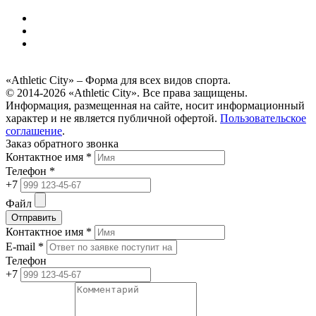
«Athletic City» – Форма для всех видов спорта.
© 2014-2026 «Athletic City». Все права защищены.
Информация, размещенная на сайте, носит информационный
характер и не является публичной офертой.
Пользовательское
соглашение
.
Заказ обратного звонка
Контактное имя *
Телефон *
+7
Файл
Отправить
Контактное имя *
E-mail *
Телефон
+7