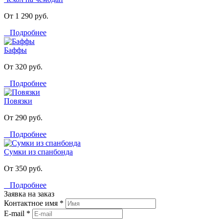
От 1 290 руб.
Подробнее
Баффы
От 320 руб.
Подробнее
Повязки
От 290 руб.
Подробнее
Сумки из спанбонда
От 350 руб.
Подробнее
Заявка на заказ
Контактное имя *
E-mail *