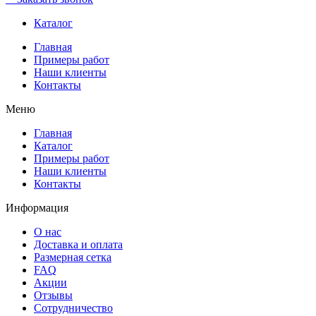
Каталог
Главная
Примеры работ
Наши клиенты
Контакты
Меню
Главная
Каталог
Примеры работ
Наши клиенты
Контакты
Информация
О нас
Доставка и оплата
Размерная сетка
FAQ
Акции
Отзывы
Сотрудничество