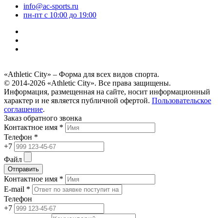
info@ac-sports.ru
пн-пт c 10:00 до 19:00
«Athletic City» – Форма для всех видов спорта.
© 2014-2026 «Athletic City». Все права защищены.
Информация, размещенная на сайте, носит информационный
характер и не является публичной офертой.
Пользовательское
соглашение
.
Заказ обратного звонка
Контактное имя *
Телефон *
+7
Файл
Отправить
Контактное имя *
E-mail *
Телефон
+7