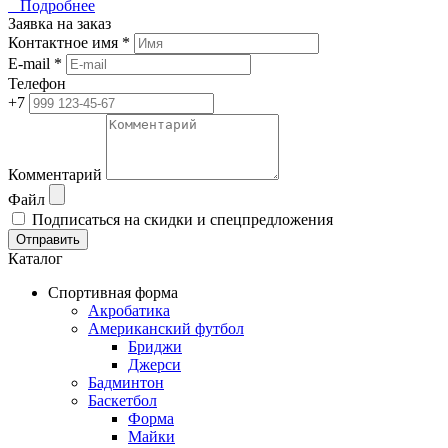
Подробнее
Заявка на заказ
Контактное имя *
E-mail *
Телефон
+7
Комментарий
Файл
Подписаться на скидки и спецпредложения
Отправить
Каталог
Спортивная форма
Акробатика
Американский футбол
Бриджи
Джерси
Бадминтон
Баскетбол
Форма
Майки