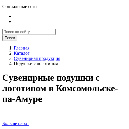
Социальные сети
Поиск
Главная
Каталог
Сувенирная продукция
Подушки с логотипом
Сувенирные подушки с
логотипом в Комсомольске-
на-Амуре
Больше работ