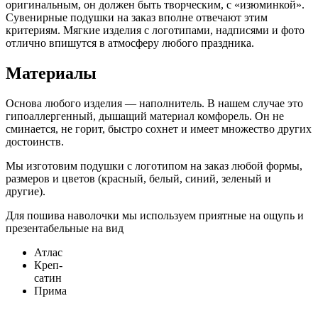
оригинальным, он должен быть творческим, с «изюминкой».
Сувенирные подушки на заказ вполне отвечают этим
критериям. Мягкие изделия с логотипами, надписями и фото
отлично впишутся в атмосферу любого праздника.
Материалы
Основа любого изделия — наполнитель. В нашем случае это
гипоаллергенный, дышащий материал комфорель. Он не
сминается, не горит, быстро сохнет и имеет множество других
достоинств.
Мы изготовим подушки с логотипом на заказ любой формы,
размеров и цветов (красный, белый, синий, зеленый и
другие).
Для пошива наволочки мы используем приятные на ощупь и
презентабельные на вид
Атлас
Креп-
сатин
Прима