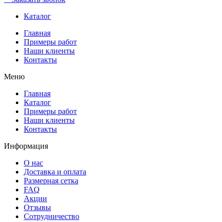
Каталог
Главная
Примеры работ
Наши клиенты
Контакты
Меню
Главная
Каталог
Примеры работ
Наши клиенты
Контакты
Информация
О нас
Доставка и оплата
Размерная сетка
FAQ
Акции
Отзывы
Сотрудничество