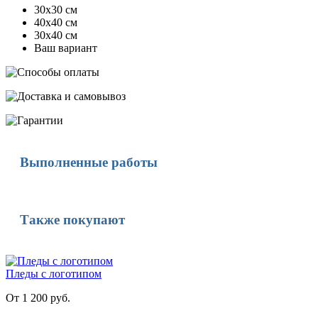
30х30 см
40х40 см
30х40 см
Ваш вариант
Выполненные работы
Также покупают
Пледы с логотипом
От 1 200 руб.