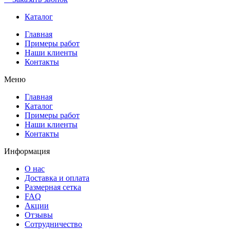
Каталог
Главная
Примеры работ
Наши клиенты
Контакты
Меню
Главная
Каталог
Примеры работ
Наши клиенты
Контакты
Информация
О нас
Доставка и оплата
Размерная сетка
FAQ
Акции
Отзывы
Сотрудничество