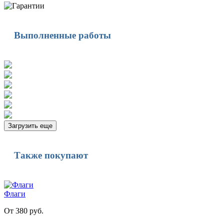
Выполненные работы
Загрузить еще
Также покупают
Флаги
От 380 руб.