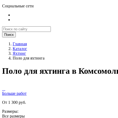
Социальные сети
Поиск
Главная
Каталог
Яхтинг
Поло для яхтинга
Поло для яхтинга в Комсомол
Больше работ
От 1 300 руб.
Размеры:
Все размеры