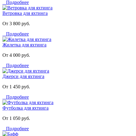
Подробнее
Ветровка для яхтинга
От 3 800 руб.
Подробнее
Жилетка для яхтинга
От 4 000 руб.
Подробнее
Джерси для яхтинга
От 1 450 руб.
Подробнее
Футболка для яхтинга
От 1 050 руб.
Подробнее