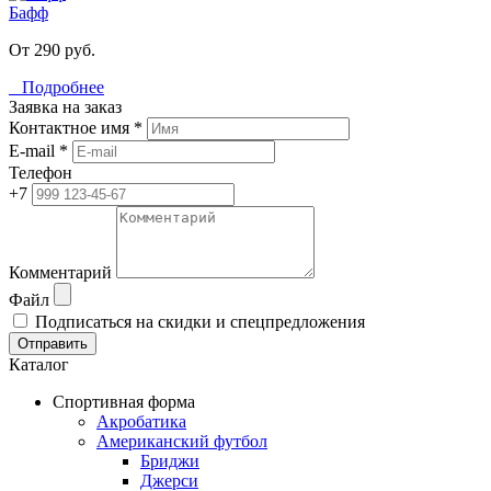
Бафф
От 290 руб.
Подробнее
Заявка на заказ
Контактное имя *
E-mail *
Телефон
+7
Комментарий
Файл
Подписаться на скидки и спецпредложения
Отправить
Каталог
Спортивная форма
Акробатика
Американский футбол
Бриджи
Джерси