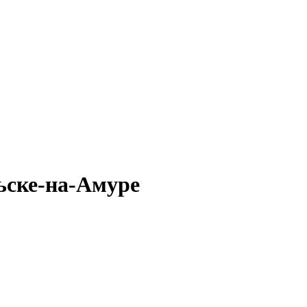
ьске-на-Амуре