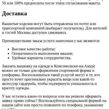
50 или 100% предоплаты после этапа согласования макета.
Доставка
Вышитые изделия могут быть отправлены по почте или
транспортной компанией (выбирает получатель). Для жителей
и гостей Москвы доступен самовывоз.
Преимуществами заказа услуги нанесения у нас являются:
Высокое качество работы;
Оперативность выполнения заказов;
Удобные варианты сотрудничества.
Заказать вышивку на одежде в Комсомольске-на-Амуре
можно не только для оформления спортивной формы и
униформы. Воспользоваться такой услугой могут и те, кто
просто хочет оригинально украсить вещи или какой-то
аксессуар гардероба, чтобы подчеркнуть уникальность и
красоту одежды.
У вас остались какие-то вопросы или вы решили оформить
заявку прямо сейчас? Воспользуйтесь специальной формой на
нашем сайте или просто позвоните по телефону, указанному