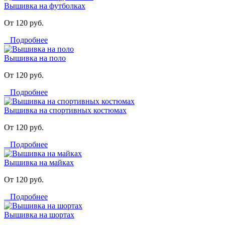
Вышивка на футболках
От 120 руб.
Подробнее
Вышивка на поло
От 120 руб.
Подробнее
Вышивка на спортивных костюмах
От 120 руб.
Подробнее
Вышивка на майках
От 120 руб.
Подробнее
Вышивка на шортах