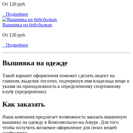
От 120 руб.
Подробнее
Вышивка на бейсболках
От 120 руб.
Подробнее
Вышивка на одежде
Такой вариант оформления поможет сделать акцент на
главном, выделив логотип, подчеркнув имя владельца вещи и
указав на принадлежность к определенному спортивному
клубу (предприятию).
Как заказать
Наша компания предлагает возможность заказать машинную
вышивку на одежду в Комсомольске-на-Амуре. Для того
чтобы получить желаемое оформление для своих вещей
необходимо: