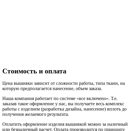
Стоимость и оплата
Цена вышивки зависит от сложности работы, типа ткани, на
которую предполагается нанесение, объем заказа.
Наша компания работает по системе «все включено». Т.е.
заказав такое оформление у нас, вы получаете весь комплекс
работы с изделием (разработка дизайна, нанесение) вплоть до
получения желаемого результата.
Оплатить оформление изделия вышивкой можно за наличный
или безналичный расчет. Оплата производится по принципу