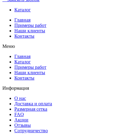
Каталог
Главная
Примеры работ
Наши клиенты
Контакты
Меню
Главная
Каталог
Примеры работ
Наши клиенты
Контакты
Информация
О нас
Доставка и оплата
Размерная сетка
FAQ
Акции
Отзывы
Сотрудничество