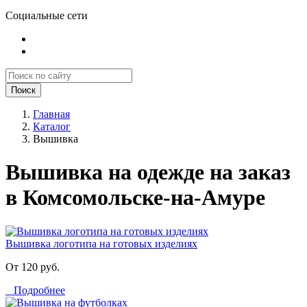
Социальные сети
Поиск
Главная
Каталог
Вышивка
Вышивка на одежде на заказ
в Комсомольске-на-Амуре
Вышивка логотипа на готовых изделиях
От 120 руб.
Подробнее