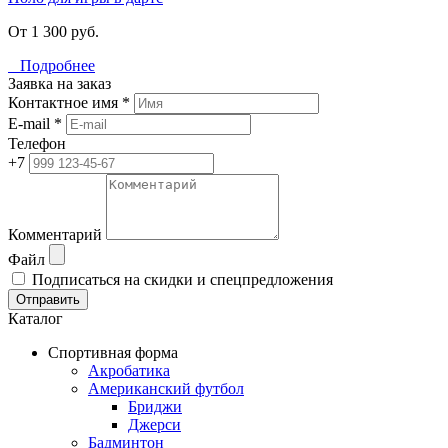
От 1 300 руб.
Подробнее
Заявка на заказ
Контактное имя *
E-mail *
Телефон
+7
Комментарий
Файл
Подписаться на скидки и спецпредложения
Отправить
Каталог
Спортивная форма
Акробатика
Американский футбол
Бриджи
Джерси
Бадминтон