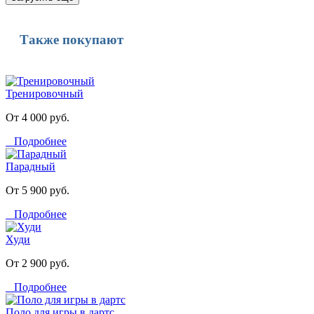
Также покупают
Тренировочный
От 4 000 руб.
Подробнее
Парадный
От 5 900 руб.
Подробнее
Худи
От 2 900 руб.
Подробнее
Поло для игры в дартс