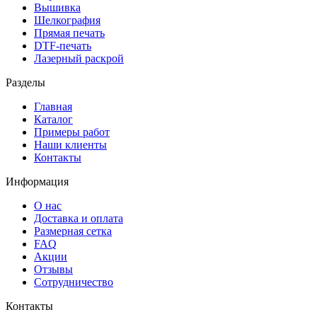
Вышивка
Шелкография
Прямая печать
DTF-печать
Лазерный раскрой
Разделы
Главная
Каталог
Примеры работ
Наши клиенты
Контакты
Информация
О нас
Доставка и оплата
Размерная сетка
FAQ
Акции
Отзывы
Сотрудничество
Контакты