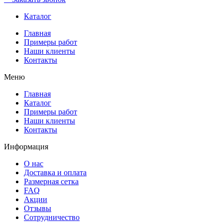
Каталог
Главная
Примеры работ
Наши клиенты
Контакты
Меню
Главная
Каталог
Примеры работ
Наши клиенты
Контакты
Информация
О нас
Доставка и оплата
Размерная сетка
FAQ
Акции
Отзывы
Сотрудничество