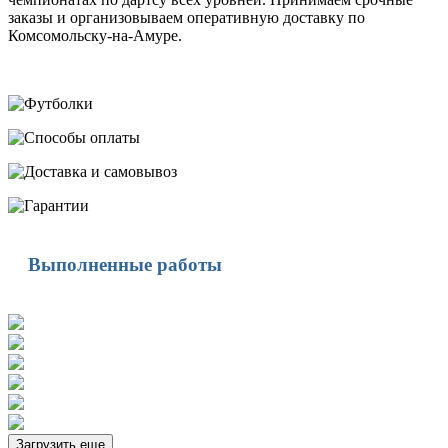
заказы и организовываем оперативную доставку по
Комсомольску-на-Амуре.
Выполненные работы
Загрузить еще