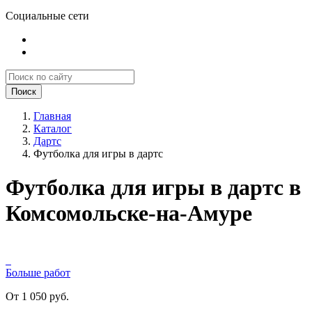
Социальные сети
Поиск
Главная
Каталог
Дартс
Футболка для игры в дартс
Футболка для игры в дартс в
Комсомольске-на-Амуре
Больше работ
От 1 050 руб.