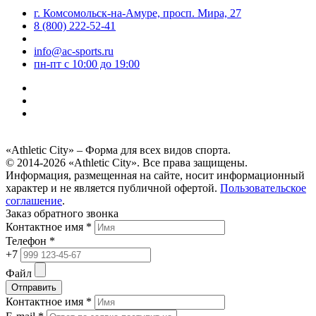
г. Комсомольск-на-Амуре, просп. Мира, 27
8 (800) 222-52-41
info@ac-sports.ru
пн-пт c 10:00 до 19:00
«Athletic City» – Форма для всех видов спорта.
© 2014-2026 «Athletic City». Все права защищены.
Информация, размещенная на сайте, носит информационный
характер и не является публичной офертой.
Пользовательское
соглашение
.
Заказ обратного звонка
Контактное имя *
Телефон *
+7
Файл
Отправить
Контактное имя *