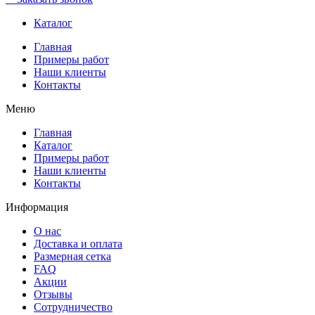
Каталог
Главная
Примеры работ
Наши клиенты
Контакты
Меню
Главная
Каталог
Примеры работ
Наши клиенты
Контакты
Информация
О нас
Доставка и оплата
Размерная сетка
FAQ
Акции
Отзывы
Сотрудничество