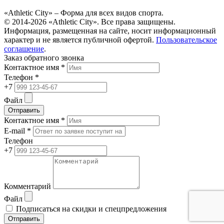
«Athletic City» – Форма для всех видов спорта.
© 2014-2026 «Athletic City». Все права защищены.
Информация, размещенная на сайте, носит информационный
характер и не является публичной офертой.
Пользовательское
соглашение
.
Заказ обратного звонка
Контактное имя *
Телефон *
+7
Файл
Отправить
Контактное имя *
E-mail *
Телефон
+7
Комментарий
Файл
Подписаться на скидки и спецпредложения
Отправить