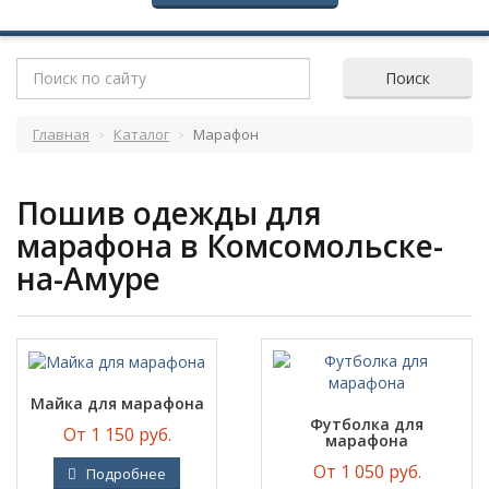
Поиск
Главная
Каталог
Марафон
Пошив одежды для
марафона в Комсомольске-
на-Амуре
Майка для марафона
Футболка для
От 1 150 руб.
марафона
От 1 050 руб.
Подробнее