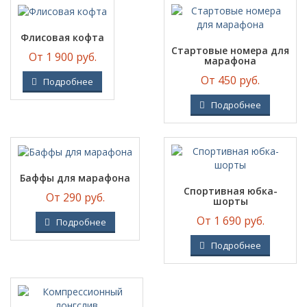
Флисовая кофта
Стартовые номера для
От 1 900 руб.
марафона
От 450 руб.
Подробнее
Подробнее
Баффы для марафона
Спортивная юбка-
От 290 руб.
шорты
От 1 690 руб.
Подробнее
Подробнее