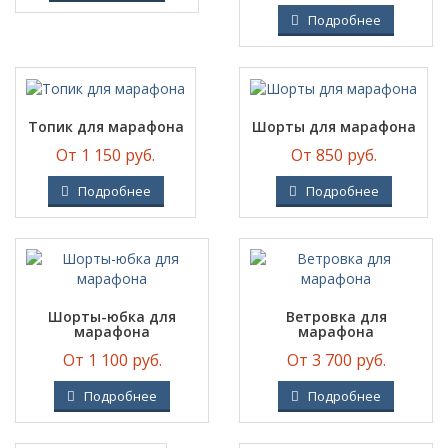
Подробнее
Топик для марафона
Шорты для марафона
От 1 150 руб.
От 850 руб.
Подробнее
Подробнее
Шорты-юбка для
Ветровка для
марафона
марафона
От 1 100 руб.
От 3 700 руб.
Подробнее
Подробнее