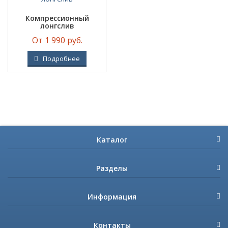
Компрессионный
лонгслив
От 1 990 руб.
Подробнее
Каталог
Разделы
Информация
Контакты