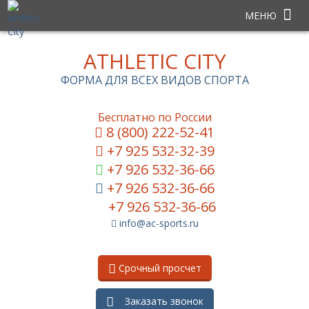
МЕНЮ
ATHLETIC CITY
ФОРМА ДЛЯ ВСЕХ ВИДОВ СПОРТА
Бесплатно по России
8 (800) 222-52-41
+7 925 532-32-39
+7 926 532-36-66
+7 926 532-36-66
+7 926 532-36-66
info@ac-sports.ru
Срочный просчет
Заказать звонок