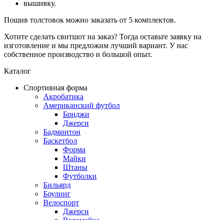
вышивку.
Пошив толстовок можно заказать от 5 комплектов.
Хотите сделать свитшот на заказ? Тогда оставьте заявку на
изготовление и мы предложим лучший вариант. У нас
собственное производство и большой опыт.
Каталог
Спортивная форма
Акробатика
Американский футбол
Бриджи
Джерси
Бадминтон
Баскетбол
Форма
Майки
Штаны
Футболки
Бильярд
Боулинг
Велоспорт
Джерси