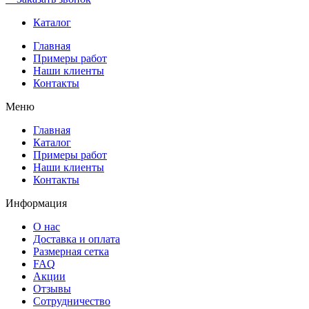
Каталог
Главная
Примеры работ
Наши клиенты
Контакты
Меню
Главная
Каталог
Примеры работ
Наши клиенты
Контакты
Информация
О нас
Доставка и оплата
Размерная сетка
FAQ
Акции
Отзывы
Сотрудничество