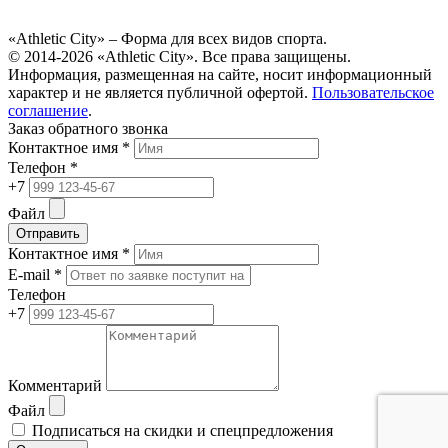
«Athletic City» – Форма для всех видов спорта.
© 2014-2026 «Athletic City». Все права защищены.
Информация, размещенная на сайте, носит информационный
характер и не является публичной офертой.
Пользовательское
соглашение
.
Заказ обратного звонка
Контактное имя *
Телефон *
+7
Файл
Отправить
Контактное имя *
E-mail *
Телефон
+7
Комментарий
Файл
Подписаться на скидки и спецпредложения