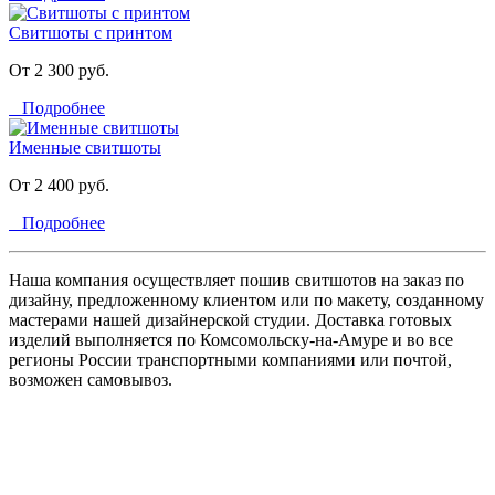
Свитшоты с принтом
От 2 300 руб.
Подробнее
Именные свитшоты
От 2 400 руб.
Подробнее
Наша компания осуществляет пошив свитшотов на заказ по
дизайну, предложенному клиентом или по макету, созданному
мастерами нашей дизайнерской студии. Доставка готовых
изделий выполняется по Комсомольску-на-Амуре и во все
регионы России транспортными компаниями или почтой,
возможен самовывоз.