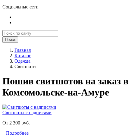
Социальные сети
Поиск
Главная
Каталог
Одежда
Свитшоты
Пошив свитшотов на заказ в
Комсомольске-на-Амуре
Свитшоты с надписями
От 2 300 руб.
Подробнее