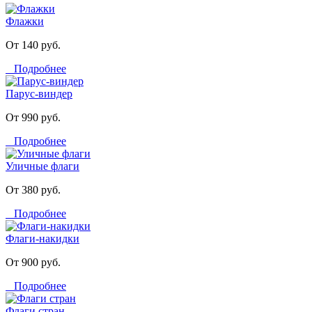
Флажки
От 140 руб.
Подробнее
Парус-виндер
От 990 руб.
Подробнее
Уличные флаги
От 380 руб.
Подробнее
Флаги-накидки
От 900 руб.
Подробнее
Флаги стран