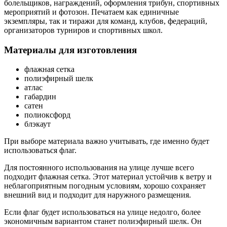
болельщиков, награждений, оформления трибун, спортивных
мероприятий и фотозон. Печатаем как единичные
экземпляры, так и тиражи для команд, клубов, федераций,
организаторов турниров и спортивных школ.
Материалы для изготовления
флажная сетка
полиэфирный шелк
атлас
габардин
сатен
полиоксфорд
блэкаут
При выборе материала важно учитывать, где именно будет
использоваться флаг.
Для постоянного использования на улице лучше всего
подходит флажная сетка. Этот материал устойчив к ветру и
неблагоприятным погодным условиям, хорошо сохраняет
внешний вид и подходит для наружного размещения.
Если флаг будет использоваться на улице недолго, более
экономичным вариантом станет полиэфирный шелк. Он