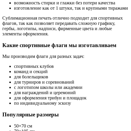
возможность стирки и глажки без потери качества
изготовление как от 1 штуки, так и крупными тиражами
Сублимационная печать отлично подходит для спортивных
флагов, так как позволяет передавать сложную графику,
гербы, логотипы, надписи, фирменные цвета и любые
элементы оформления.
Какие спортивные флаги мы изготавливаем
Мы производим флаги для разных задач:
спортивных клубов
команд и секций
для болельщиков
для турниров и соревнований
с логотипом школы или академии
для награждений и церемоний
для оформления трибун и площадок
по индивидуальному эскизу
Популярные размеры
50×70 см