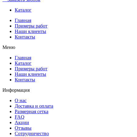
Каталог
Главная
Примеры работ
Наши клиенты
Контакты
Меню
Главная
Каталог
Примеры работ
Наши клиенты
Контакты
Информация
О нас
Доставка и оплата
Размерная сетка
FAQ
Акции
Отзывы
Сотрудничество