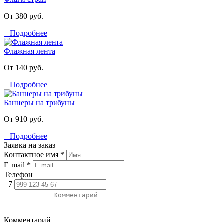
От 380 руб.
Подробнее
Флажная лента
От 140 руб.
Подробнее
Баннеры на трибуны
От 910 руб.
Подробнее
Заявка на заказ
Контактное имя *
E-mail *
Телефон
+7
Комментарий