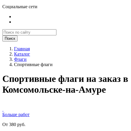
Социальные сети
Поиск
Главная
Каталог
Флаги
Спортивные флаги
Спортивные флаги на заказ в
Комсомольске-на-Амуре
Больше работ
От 380 руб.