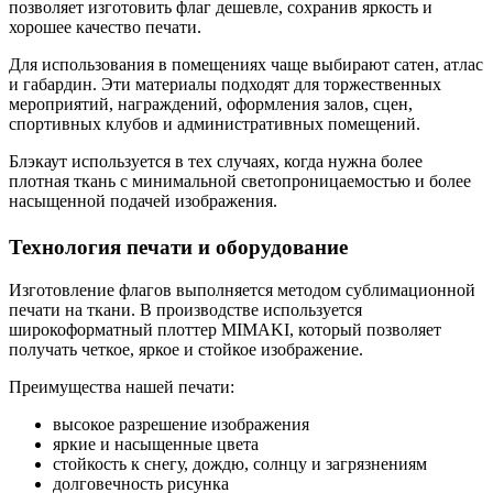
позволяет изготовить флаг дешевле, сохранив яркость и
хорошее качество печати.
Для использования в помещениях чаще выбирают сатен, атлас
и габардин. Эти материалы подходят для торжественных
мероприятий, награждений, оформления залов, сцен,
спортивных клубов и административных помещений.
Блэкаут используется в тех случаях, когда нужна более
плотная ткань с минимальной светопроницаемостью и более
насыщенной подачей изображения.
Технология печати и оборудование
Изготовление флагов выполняется методом сублимационной
печати на ткани. В производстве используется
широкоформатный плоттер MIMAKI, который позволяет
получать четкое, яркое и стойкое изображение.
Преимущества нашей печати:
высокое разрешение изображения
яркие и насыщенные цвета
стойкость к снегу, дождю, солнцу и загрязнениям
долговечность рисунка