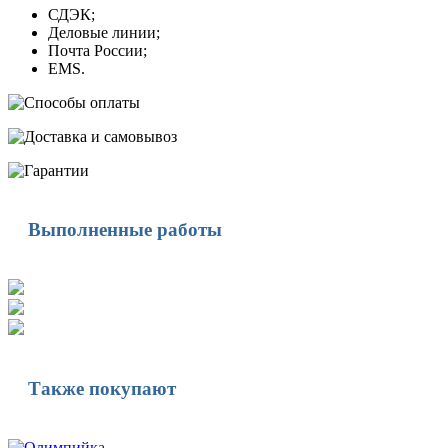
СДЭК;
Деловые линии;
Почта России;
EMS.
Выполненные работы
Также покупают