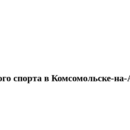
го спорта в Комсомольске-на