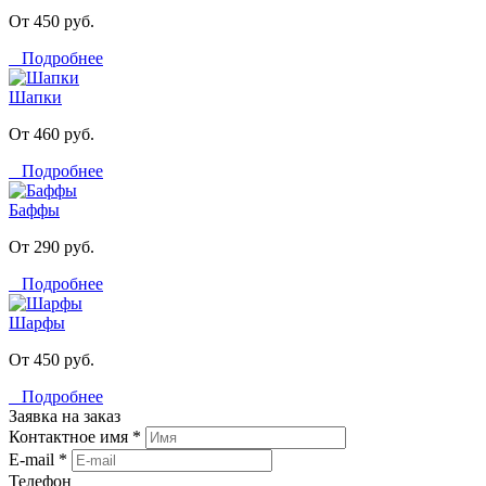
От 450 руб.
Подробнее
Шапки
От 460 руб.
Подробнее
Баффы
От 290 руб.
Подробнее
Шарфы
От 450 руб.
Подробнее
Заявка на заказ
Контактное имя *
E-mail *
Телефон