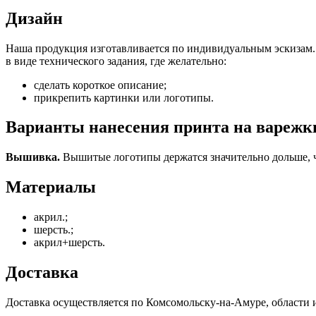
Дизайн
Наша продукция изготавливается по индивидуальным эскизам. 
в виде технического задания, где желательно:
сделать короткое описание;
прикрепить картинки или логотипы.
Варианты нанесения принта на варежк
Вышивка.
Вышитые логотипы держатся значительно дольше, 
Материалы
акрил.;
шерсть.;
акрил+шерсть.
Доставка
Доставка осуществляется по Комсомольску-на-Амуре, области 