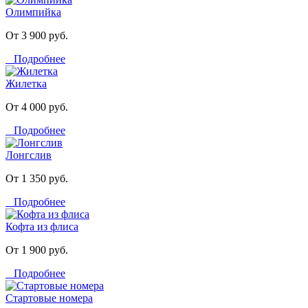
Олимпийка
От 3 900 руб.
Подробнее
Жилетка
От 4 000 руб.
Подробнее
Лонгслив
От 1 350 руб.
Подробнее
Кофта из флиса
От 1 900 руб.
Подробнее
Стартовые номера