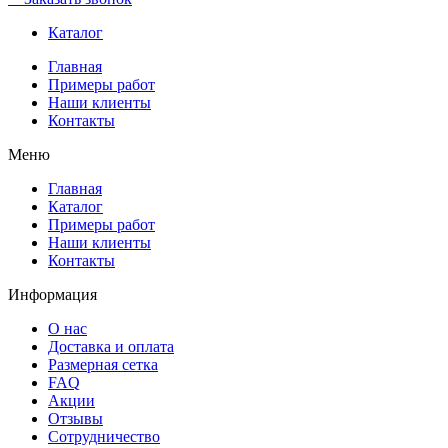
Каталог
Главная
Примеры работ
Наши клиенты
Контакты
Меню
Главная
Каталог
Примеры работ
Наши клиенты
Контакты
Информация
О нас
Доставка и оплата
Размерная сетка
FAQ
Акции
Отзывы
Сотрудничество