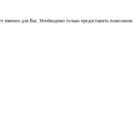
ет именно для Вас. Необходимо только предоставить пожелания