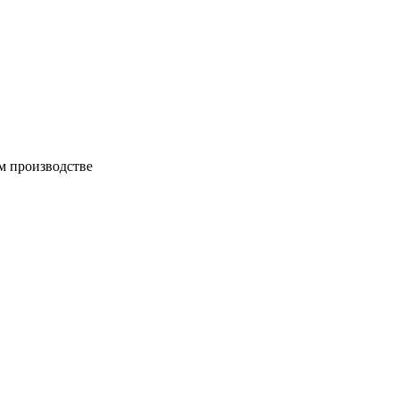
м производстве