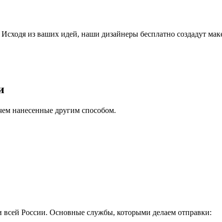
Исходя из ваших идей, наши дизайнеры бесплатно создадут мак
и
чем нанесенные другим способом.
и всей России. Основные службы, которыми делаем отправки: