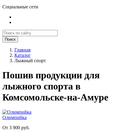
Социальные сети
Поиск
Главная
Каталог
Лыжный спорт
Пошив продукции для
лыжного спорта в
Комсомольске-на-Амуре
Олимпийка
От 3 900 руб.