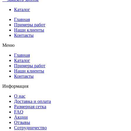
Каталог
Главная
Примеры работ
Наши клиенты
Контакты
Меню
Главная
Каталог
Примеры работ
Наши клиенты
Контакты
Информация
О нас
Доставка и оплата
Размерная сетка
FAQ
Акции
Отзывы
Сотрудничество