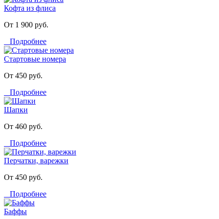
Кофта из флиса
От 1 900 руб.
Подробнее
Стартовые номера
От 450 руб.
Подробнее
Шапки
От 460 руб.
Подробнее
Перчатки, варежки
От 450 руб.
Подробнее
Баффы