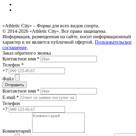
«Athletic City» – Форма для всех видов спорта.
© 2014-2026 «Athletic City». Все права защищены.
Информация, размещенная на сайте, носит информационный
характер и не является публичной офертой.
Пользовательское
соглашение
.
Заказ обратного звонка
Контактное имя *
Телефон *
+7
Файл
Отправить
Контактное имя *
E-mail *
Телефон
+7
Комментарий