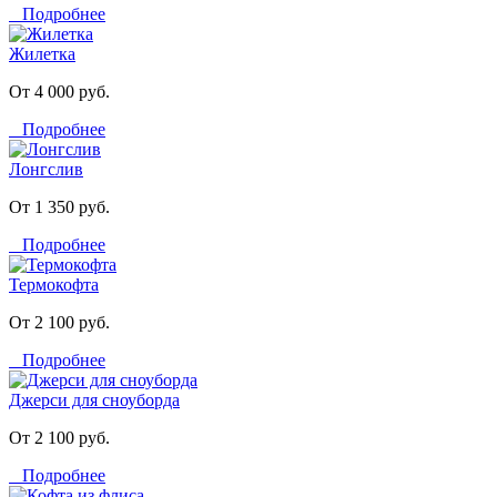
Подробнее
Жилетка
От 4 000 руб.
Подробнее
Лонгслив
От 1 350 руб.
Подробнее
Термокофта
От 2 100 руб.
Подробнее
Джерси для сноуборда
От 2 100 руб.
Подробнее