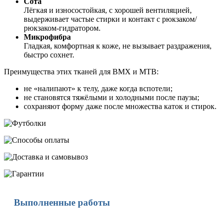
Сота
Лёгкая и износостойкая, с хорошей вентиляцией,
выдерживает частые стирки и контакт с рюкзаком/
рюкзаком-гидратором.
Микрофибра
Гладкая, комфортная к коже, не вызывает раздражения,
быстро сохнет.
Преимущества этих тканей для BMX и MTB:
не «налипают» к телу, даже когда вспотели;
не становятся тяжёлыми и холодными после паузы;
сохраняют форму даже после множества каток и стирок.
Выполненные работы