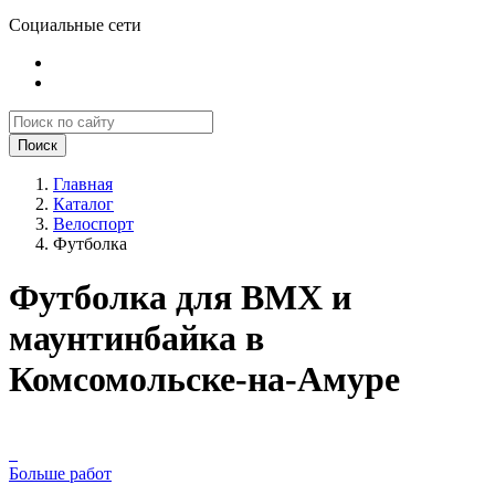
Социальные сети
Поиск
Главная
Каталог
Велоспорт
Футболка
Футболка для BMX и
маунтинбайка в
Комсомольске-на-Амуре
Больше работ