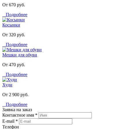
От 670 руб.
Подробнее
Косынки
От 320 руб.
Подробнее
Мешки для обуви
От 470 руб.
Подробнее
Худи
От 2 900 руб.
Подробнее
Заявка на заказ
Контактное имя *
E-mail *
Телефон