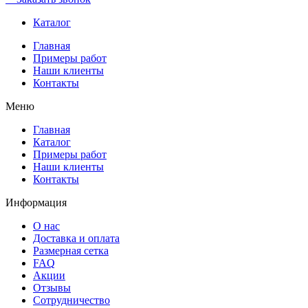
Каталог
Главная
Примеры работ
Наши клиенты
Контакты
Меню
Главная
Каталог
Примеры работ
Наши клиенты
Контакты
Информация
О нас
Доставка и оплата
Размерная сетка
FAQ
Акции
Отзывы
Сотрудничество