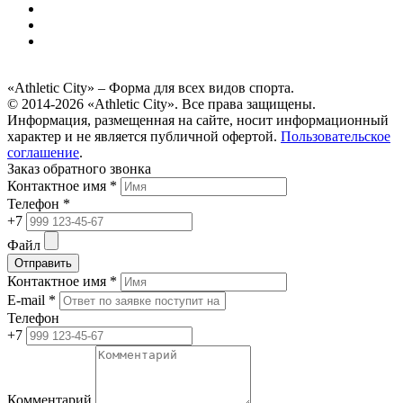
«Athletic City» – Форма для всех видов спорта.
© 2014-2026 «Athletic City». Все права защищены.
Информация, размещенная на сайте, носит информационный
характер и не является публичной офертой.
Пользовательское
соглашение
.
Заказ обратного звонка
Контактное имя *
Телефон *
+7
Файл
Отправить
Контактное имя *
E-mail *
Телефон
+7
Комментарий