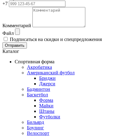
+7
Комментарий
Файл
Подписаться на скидки и спецпредложения
Отправить
Каталог
Спортивная форма
Акробатика
Американский футбол
Бриджи
Джерси
Бадминтон
Баскетбол
Форма
Майки
Штаны
Футболки
Бильярд
Боулинг
Велоспорт