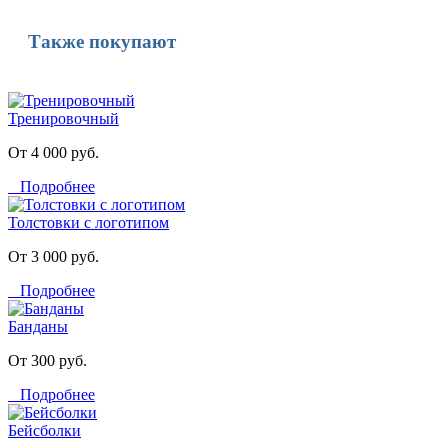
Также покупают
Тренировочный
От 4 000 руб.
Подробнее
Толстовки с логотипом
От 3 000 руб.
Подробнее
Банданы
От 300 руб.
Подробнее
Бейсболки