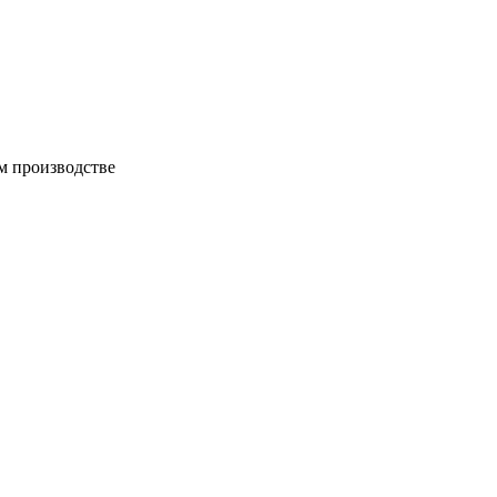
м производстве