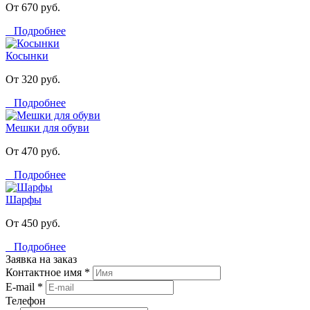
От 670 руб.
Подробнее
Косынки
От 320 руб.
Подробнее
Мешки для обуви
От 470 руб.
Подробнее
Шарфы
От 450 руб.
Подробнее
Заявка на заказ
Контактное имя *
E-mail *
Телефон