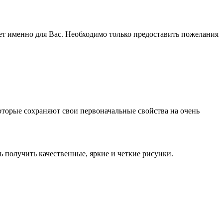
ет именно для Вас. Необходимо только предоставить пожелания
оторые сохраняют свои первоначальные свойства на очень
получить качественные, яркие и четкие рисунки.