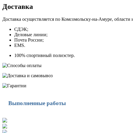
Доставка
Доставка осуществляется по Комсомольску-на-Амуре, области 
СДЭК;
Деловые линии;
Почта России;
EMS.
100% спортивный полиэстер.
Выполненные работы