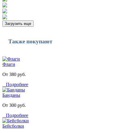
Загрузить еще
Также покупают
Флаги
От 380 руб.
Подробнее
Банданы
От 300 руб.
Подробнее
Бейсболки