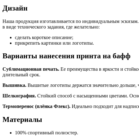
Дизайн
Наша продукция изготавливается по индивидуальным эскизам. 
в виде технического задания, где желательно:
сделать короткое описание;
прикрепить картинки или логотипы.
Варианты нанесения принта на бафф
Сублимационная печать.
Ее преимущества в яркости и стойк
длительный срок.
Вышивка.
Вышитые логотипы держатся значительно дольше, 
Шелкография.
Стойкий способ с насыщенными цветами. Осно
Термоперенос (плёнка Флекс).
Идеально подходит для надпис
Материалы
100% спортивный полиэстер.