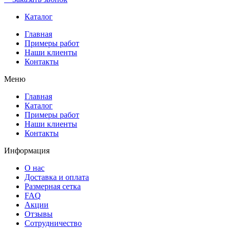
Каталог
Главная
Примеры работ
Наши клиенты
Контакты
Меню
Главная
Каталог
Примеры работ
Наши клиенты
Контакты
Информация
О нас
Доставка и оплата
Размерная сетка
FAQ
Акции
Отзывы
Сотрудничество