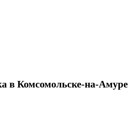
а в Комсомольске-на-Амуре