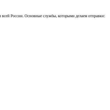
и всей России. Основные службы, которыми делаем отправки: