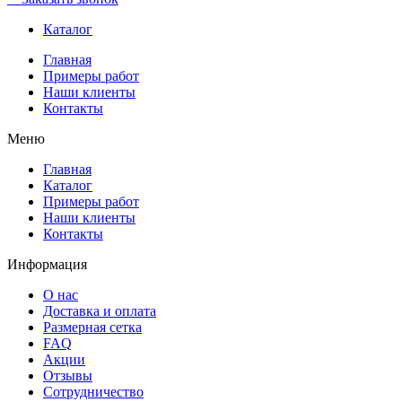
Каталог
Главная
Примеры работ
Наши клиенты
Контакты
Меню
Главная
Каталог
Примеры работ
Наши клиенты
Контакты
Информация
О нас
Доставка и оплата
Размерная сетка
FAQ
Акции
Отзывы
Сотрудничество