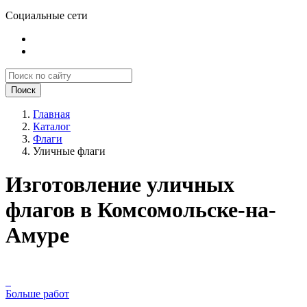
Социальные сети
Поиск
Главная
Каталог
Флаги
Уличные флаги
Изготовление уличных
флагов в Комсомольске-на-
Амуре
Больше работ