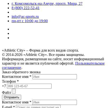
г. Комсомольск-на-Амуре, просп. Мира, 27
8 (800) 222-52-41
info@ac-sports.ru
пн-пт c 10:00 до 19:00
«Athletic City» – Форма для всех видов спорта.
© 2014-2026 «Athletic City». Все права защищены.
Информация, размещенная на сайте, носит информационный
характер и не является публичной офертой.
Пользовательское
соглашение
.
Заказ обратного звонка
Контактное имя *
Телефон *
+7
Файл
Отправить
Контактное имя *
E-mail *