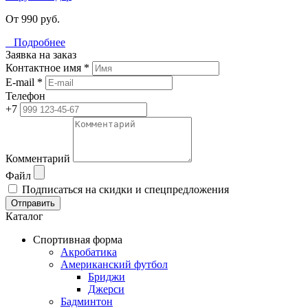
От 990 руб.
Подробнее
Заявка на заказ
Контактное имя *
E-mail *
Телефон
+7
Комментарий
Файл
Подписаться на скидки и спецпредложения
Отправить
Каталог
Спортивная форма
Акробатика
Американский футбол
Бриджи
Джерси
Бадминтон