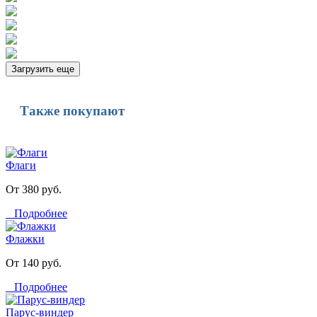
Загрузить еще
Также покупают
Флаги
От 380 руб.
Подробнее
Флажки
От 140 руб.
Подробнее
Парус-виндер