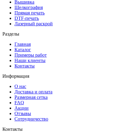
Вышивка
Шелкография
Прямая печать
DTF-печать
Лазерный раскрой
Разделы
Главная
Каталог
Примеры работ
Наши клиенты
Контакты
Информация
О нас
Доставка и оплата
Размерная сетка
FAQ
Акции
Отзывы
Сотрудничество
Контакты