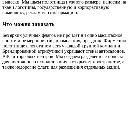
вывески. Мы шьем полотнища нужного размера, наносим на
ткани логотипы, государственную и корпоративную
символику, рекламную информацию.
Что можно заказать
Без ярких уличных флагов не пройдет ни одно масштабное
спортивное мероприятие, промоакция, праздник. Фирменное
полотнище с логотипом есть у каждой крупной компании.
Брендированной атрибутикой украшают стены автосалонов,
АЗС и торговых центров. Мы создаем разделенные полосы
для постоянного использования в открытом пространстве, а
также недорогие флаги для размещения отдельных акций.