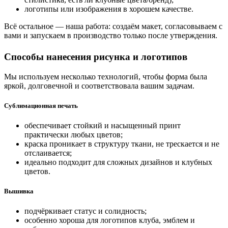
логотипы или изображения в хорошем качестве.
Всё остальное — наша работа: создаём макет, согласовываем с
вами и запускаем в производство только после утверждения.
Способы нанесения рисунка и логотипов
Мы используем несколько технологий, чтобы форма была
яркой, долговечной и соответствовала вашим задачам.
Сублимационная печать
обеспечивает стойкий и насыщенный принт
практически любых цветов;
краска проникает в структуру ткани, не трескается и не
отслаивается;
идеально подходит для сложных дизайнов и клубных
цветов.
Вышивка
подчёркивает статус и солидность;
особенно хороша для логотипов клуба, эмблем и