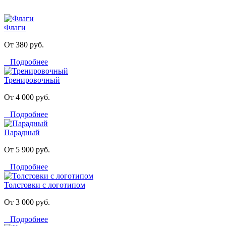
Флаги
От 380 руб.
Подробнее
Тренировочный
От 4 000 руб.
Подробнее
Парадный
От 5 900 руб.
Подробнее
Толстовки с логотипом
От 3 000 руб.
Подробнее