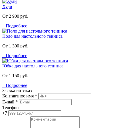
Худи
От 2 900 руб.
Подробнее
Поло для настольного тенниса
От 1 300 руб.
Подробнее
Юбка для настольного тенниса
От 1 150 руб.
Подробнее
Заявка на заказ
Контактное имя *
E-mail *
Телефон
+7