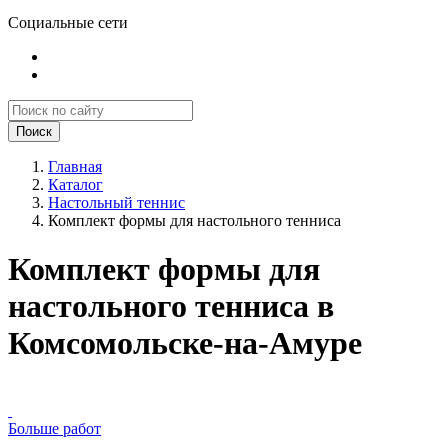
Социальные сети
Поиск
Главная
Каталог
Настольный теннис
Комплект формы для настольного тенниса
Комплект формы для
настольного тенниса в
Комсомольске-на-Амуре
Больше работ