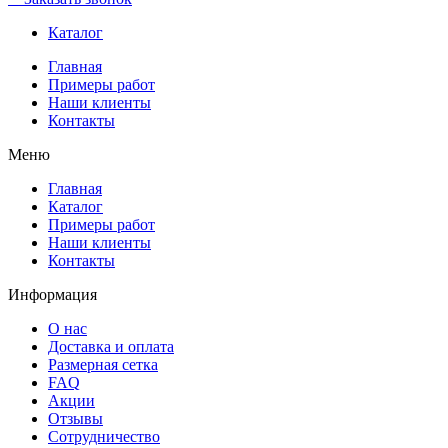
Каталог
Главная
Примеры работ
Наши клиенты
Контакты
Меню
Главная
Каталог
Примеры работ
Наши клиенты
Контакты
Информация
О нас
Доставка и оплата
Размерная сетка
FAQ
Акции
Отзывы
Сотрудничество