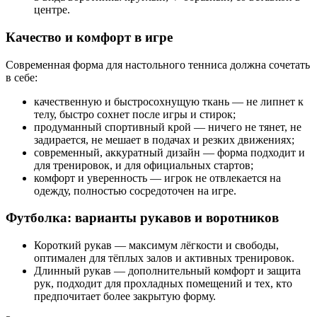
центре.
Качество и комфорт в игре
Современная форма для настольного тенниса должна сочетать
в себе:
качественную и быстросохнущую ткань — не липнет к
телу, быстро сохнет после игры и стирок;
продуманный спортивный крой — ничего не тянет, не
задирается, не мешает в подачах и резких движениях;
современный, аккуратный дизайн — форма подходит и
для тренировок, и для официальных стартов;
комфорт и уверенность — игрок не отвлекается на
одежду, полностью сосредоточен на игре.
Футболка: варианты рукавов и воротников
Короткий рукав — максимум лёгкости и свободы,
оптимален для тёплых залов и активных тренировок.
Длинный рукав — дополнительный комфорт и защита
рук, подходит для прохладных помещений и тех, кто
предпочитает более закрытую форму.