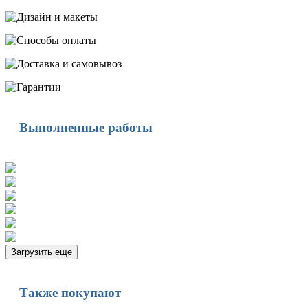
Выполненные работы
Загрузить еще
Также покупают