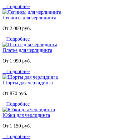
Подробнее
Легинсы для черлидинга
От 2 000 руб.
Подробнее
Платье для черлидинга
От 1 990 руб.
Подробнее
Шорты для черлидинга
От 870 руб.
Подробнее
Юбки для черлидинга
От 1 150 руб.
Подробнее