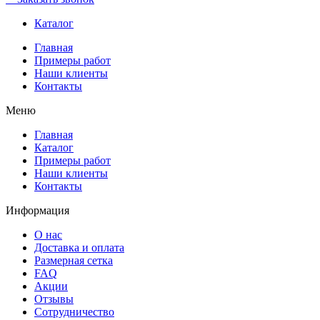
Каталог
Главная
Примеры работ
Наши клиенты
Контакты
Меню
Главная
Каталог
Примеры работ
Наши клиенты
Контакты
Информация
О нас
Доставка и оплата
Размерная сетка
FAQ
Акции
Отзывы
Сотрудничество