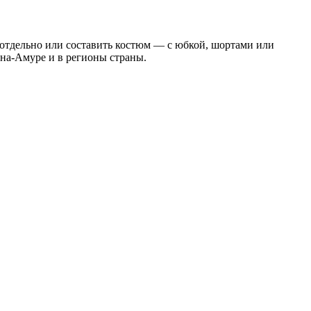
 отдельно или составить костюм — с юбкой, шортами или
на-Амуре и в регионы страны.