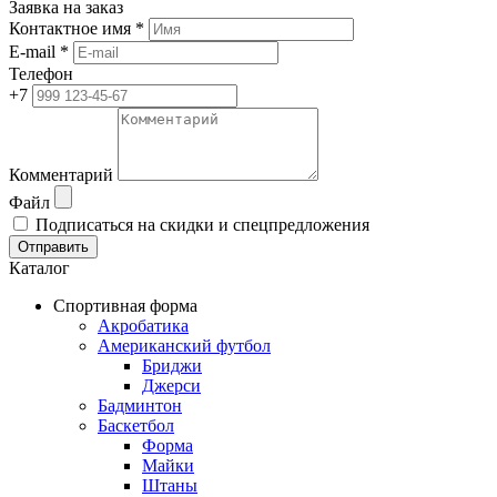
Заявка на заказ
Контактное имя *
E-mail *
Телефон
+7
Комментарий
Файл
Подписаться на скидки и спецпредложения
Отправить
Каталог
Спортивная форма
Акробатика
Американский футбол
Бриджи
Джерси
Бадминтон
Баскетбол
Форма
Майки
Штаны