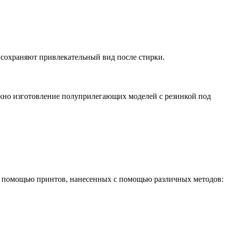
 сохраняют привлекательный вид после стирки.
но изготовление полуприлегающих моделей с резинкой под
с помощью принтов, нанесенных с помощью различных методов: