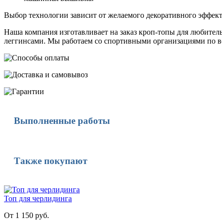
Выбор технологии зависит от желаемого декоративного эффект
Наша компания изготавливает на заказ кроп-топы для любител
леггинсами. Мы работаем со спортивными организациями по вс
Выполненные работы
Также покупают
Топ для черлидинга
От 1 150 руб.