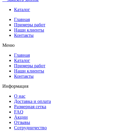
Каталог
Главная
Примеры работ
Наши клиенты
Контакты
Меню
Главная
Каталог
Примеры работ
Наши клиенты
Контакты
Информация
О нас
Доставка и оплата
Размерная сетка
FAQ
Акции
Отзывы
Сотрудничество