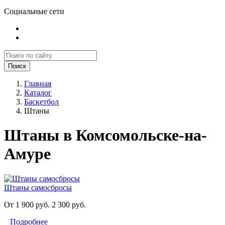
Социальные сети
Поиск
Главная
Каталог
Баскетбол
Штаны
Штаны в Комсомольске-на-
Амуре
Штаны самосбросы
От 1 900 руб.
2 300 руб.
Подробнее