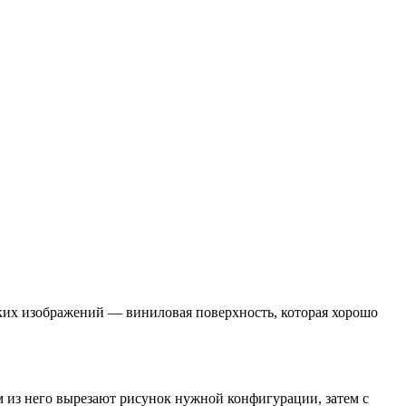
аких изображений — виниловая поверхность, которая хорошо
 из него вырезают рисунок нужной конфигурации, затем с