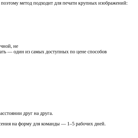
, поэтому метод подходит для печати крупных изображений:
чной, не
чать — один из самых доступных по цене способов
асстоянии друг на друга.
сения на форму для команды — 1–5 рабочих дней.