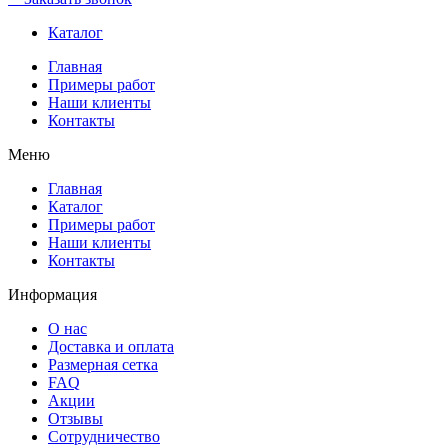
Каталог
Главная
Примеры работ
Наши клиенты
Контакты
Меню
Главная
Каталог
Примеры работ
Наши клиенты
Контакты
Информация
О нас
Доставка и оплата
Размерная сетка
FAQ
Акции
Отзывы
Сотрудничество