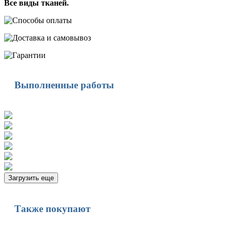
Все виды тканей.
Выполненные работы
Загрузить еще
Также покупают