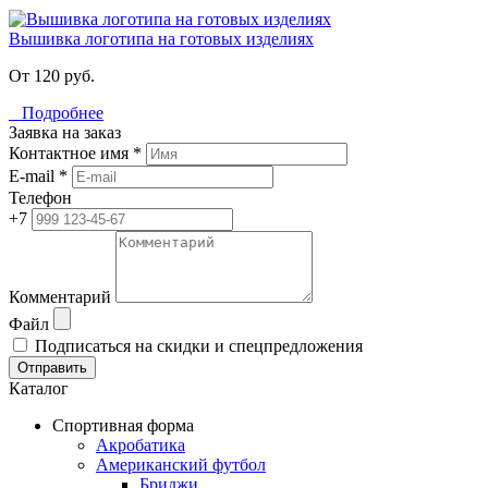
Вышивка логотипа на готовых изделиях
От 120 руб.
Подробнее
Заявка на заказ
Контактное имя *
E-mail *
Телефон
+7
Комментарий
Файл
Подписаться на скидки и спецпредложения
Отправить
Каталог
Спортивная форма
Акробатика
Американский футбол
Бриджи